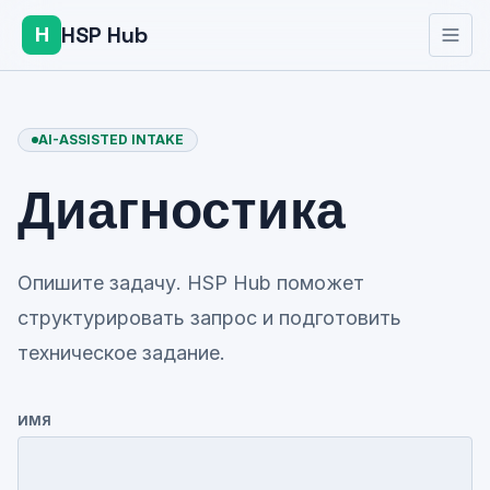
HSP Hub
H
AI-ASSISTED INTAKE
Диагностика
Опишите задачу. HSP Hub поможет
структурировать запрос и подготовить
техническое задание.
ИМЯ