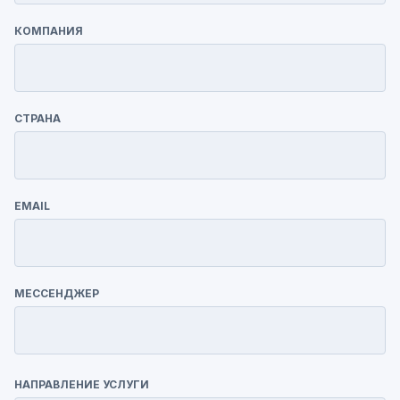
КОМПАНИЯ
СТРАНА
EMAIL
МЕССЕНДЖЕР
НАПРАВЛЕНИЕ УСЛУГИ