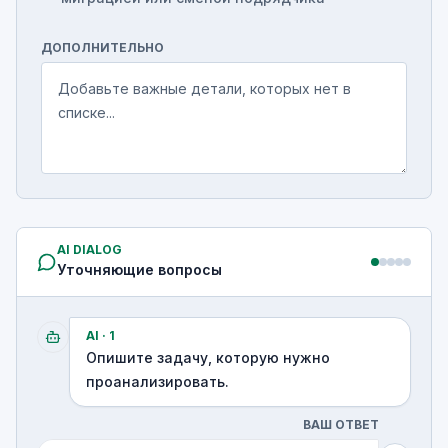
ДОПОЛНИТЕЛЬНО
AI DIALOG
Уточняющие вопросы
AI ·
1
Опишите задачу, которую нужно
проанализировать.
ВАШ ОТВЕТ