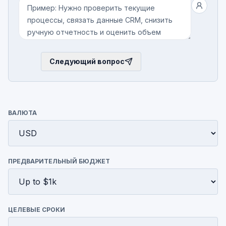
Следующий вопрос
ВАЛЮТА
ПРЕДВАРИТЕЛЬНЫЙ БЮДЖЕТ
ЦЕЛЕВЫЕ СРОКИ