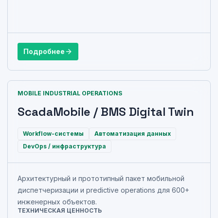
Подробнее
MOBILE INDUSTRIAL OPERATIONS
ScadaMobile / BMS Digital Twin
Workflow-системы
Автоматизация данных
DevOps / инфраструктура
Архитектурный и прототипный пакет мобильной
диспетчеризации и predictive operations для 600+
инженерных объектов.
ТЕХНИЧЕСКАЯ ЦЕННОСТЬ