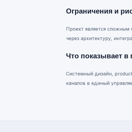
Ограничения и ри
Проект является сложным 
через архитектуру, интегра
Что показывает в
Системный дизайн, product
каналов в единый управля