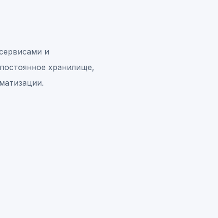
-сервисами и
 постоянное хранилище,
оматизации.