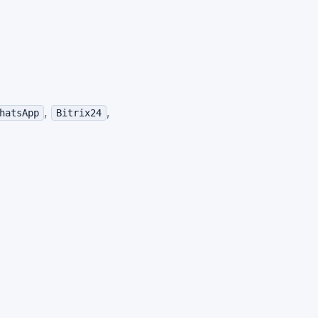
,
,
hatsApp
Bitrix24