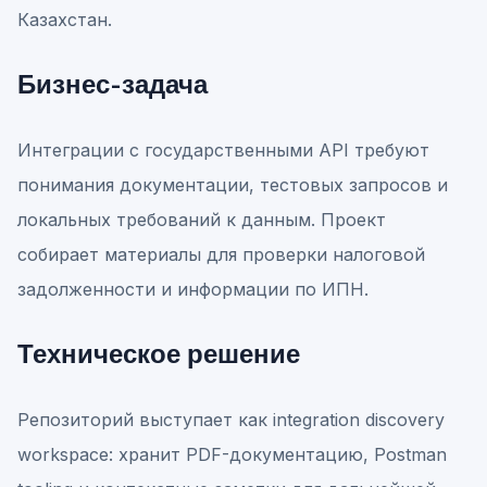
Казахстан.
Бизнес-задача
Интеграции с государственными API требуют
понимания документации, тестовых запросов и
локальных требований к данным. Проект
собирает материалы для проверки налоговой
задолженности и информации по ИПН.
Техническое решение
Репозиторий выступает как integration discovery
workspace: хранит PDF-документацию, Postman