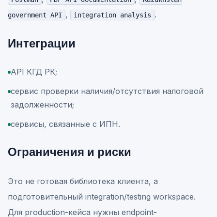
,
.
government API
integration analysis
Интеграции
API КГД РК;
сервис проверки наличия/отсутствия налоговой
задолженности;
сервисы, связанные с ИПН.
Ограничения и риски
Это не готовая библиотека клиента, а
подготовительный integration/testing workspace.
Для production-кейса нужны endpoint-