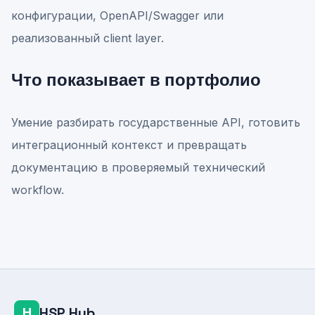
конфигурации, OpenAPI/Swagger или
реализованный client layer.
Что показывает в портфолио
Умение разбирать государственные API, готовить
интеграционный контекст и превращать
документацию в проверяемый технический
workflow.
HSP Hub
H