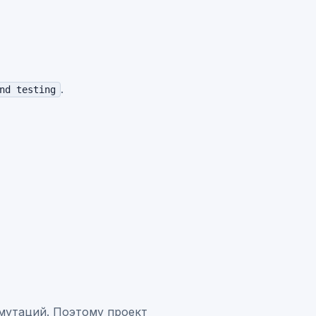
.
nd testing
мутаций. Поэтому проект