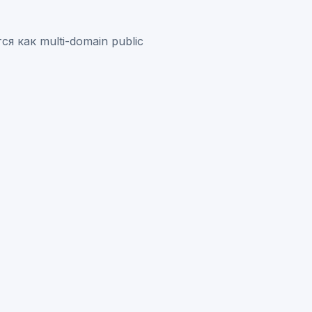
я как multi-domain public