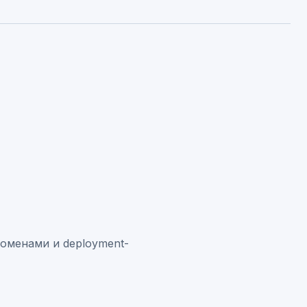
оменами и deployment-