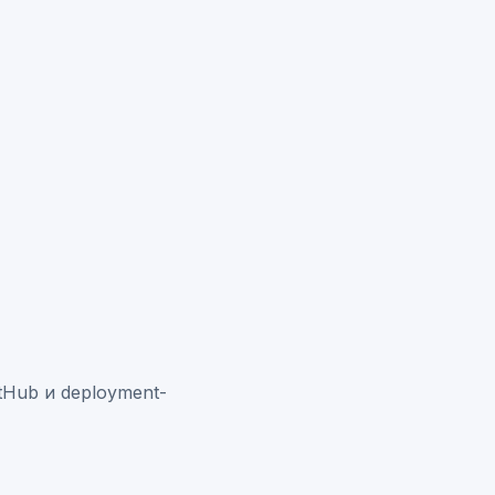
tHub и deployment-