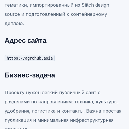
тематики, импортированный из Stitch design
source и подготовленный к контейнерному
деплою.
Адрес сайта
https://agrohub.asia
Бизнес-задача
Проекту нужен легкий публичный сайт с
разделами по направлениям: техника, культуры,
удобрения, логистика и контакты. Важна простая
публикация и минимальная инфраструктурная