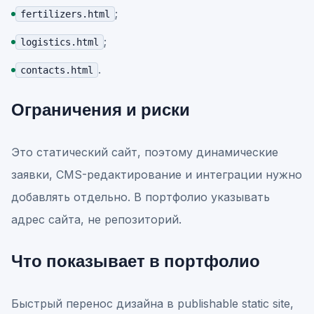
;
fertilizers.html
;
logistics.html
.
contacts.html
Ограничения и риски
Это статический сайт, поэтому динамические
заявки, CMS-редактирование и интеграции нужно
добавлять отдельно. В портфолио указывать
адрес сайта, не репозиторий.
Что показывает в портфолио
Быстрый перенос дизайна в publishable static site,