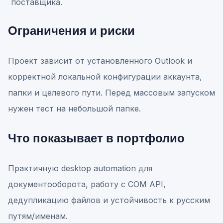
поставщика.
Ограничения и риски
Проект зависит от установленного Outlook и
корректной локальной конфигурации аккаунта,
папки и целевого пути. Перед массовым запуском
нужен тест на небольшой папке.
Что показывает в портфолио
Практичную desktop automation для
документооборота, работу с COM API,
дедупликацию файлов и устойчивость к русским
путям/именам.