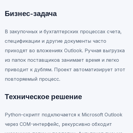
Бизнес-задача
В закупочных и бухгалтерских процессах счета,
спецификации и другие документы часто
приходят во вложениях Outlook. Ручная выгрузка
из папок поставщиков занимает время и легко
приводит к дублям. Проект автоматизирует этот
повторяемый процесс.
Техническое решение
Python-скрипт подключается к Microsoft Outlook
через COM-интерфейс, рекурсивно обходит