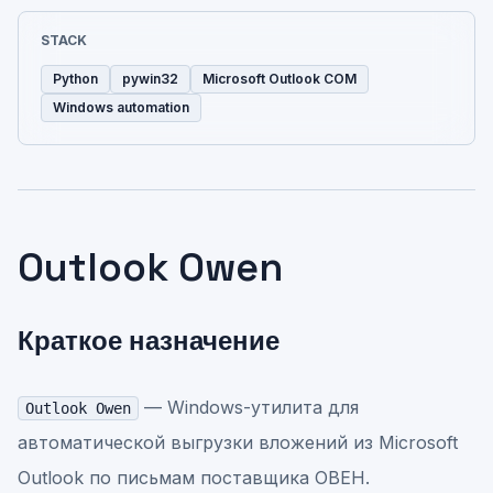
STACK
Python
pywin32
Microsoft Outlook COM
Windows automation
Outlook Owen
Краткое назначение
— Windows-утилита для
Outlook Owen
автоматической выгрузки вложений из Microsoft
Outlook по письмам поставщика ОВЕН.