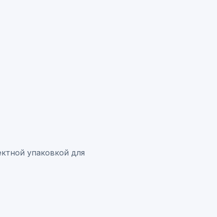
оектной упаковкой для