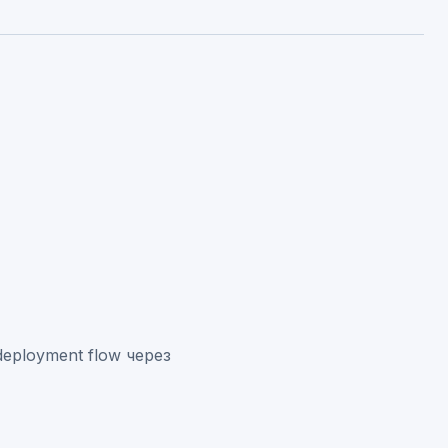
eployment flow через